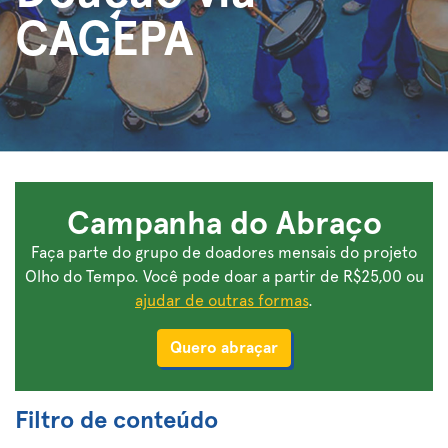
CAGEPA
Campanha do Abraço
Faça parte do grupo de doadores mensais do projeto
Olho do Tempo. Você pode doar a partir de R$25,00 ou
ajudar de outras formas
.
Quero abraçar
Filtro de conteúdo