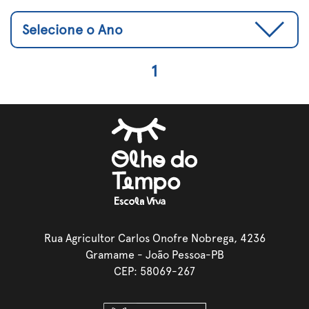
1
Rua Agricultor Carlos Onofre Nobrega, 4236
Gramame - João Pessoa-PB
CEP: 58069-267